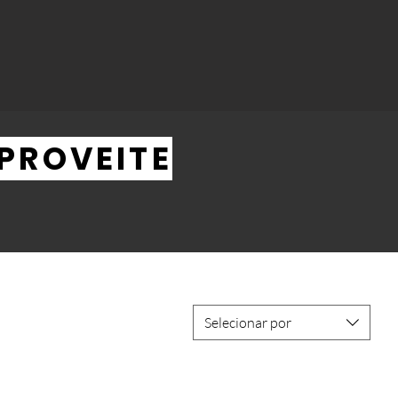
PROVEITE
Selecionar por