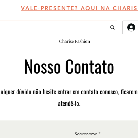
VALE-PRESENTE? AQUI NA CHARIS
Charise Fashion
Nosso Contato
alquer dúvida não hesite entrar em contato conosco, ficarem
atendê-lo.
Sobrenome