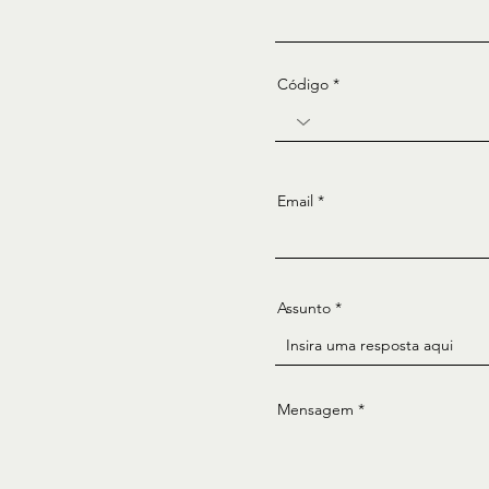
Código
Email
Assunto
Mensagem