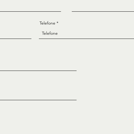
Telefone