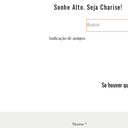
Sonhe Alto. Seja Charise!
Indicação de amigos
Se houver qu
Nome