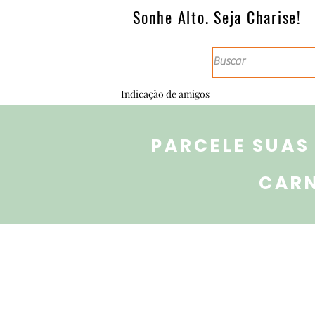
Sonhe Alto. Seja Charise!
Indicação de amigos
PARCELE SUAS
CAR