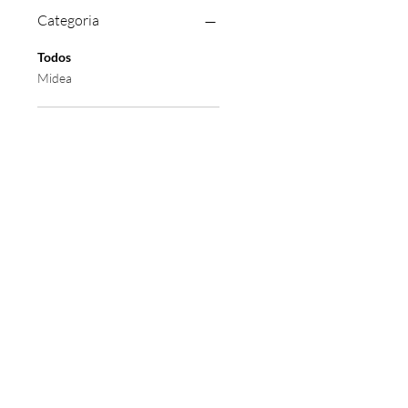
Categoria
Todos
Midea