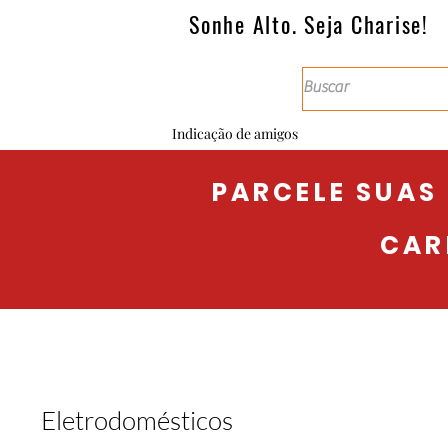
Sonhe Alto. Seja Charise!
Indicação de amigos
PARCELE SUAS
CAR
Eletrodomésticos