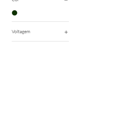
Voltagem
Sem Voltagem