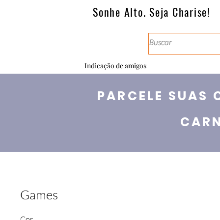
Sonhe Alto. Seja Charise!
Indicação de amigos
PARCELE SUAS 
CARN
Games
Cor