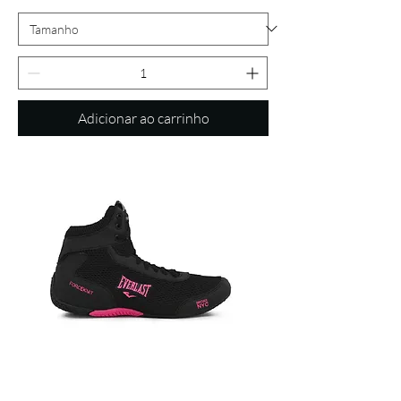
Adicionar ao carrinho