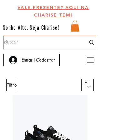
VALE-PRESENTE? AQUI NA
CHARISE TEM!
Sonhe Alto. Seja Charise!
Entrar I Cadastrar
Filtro