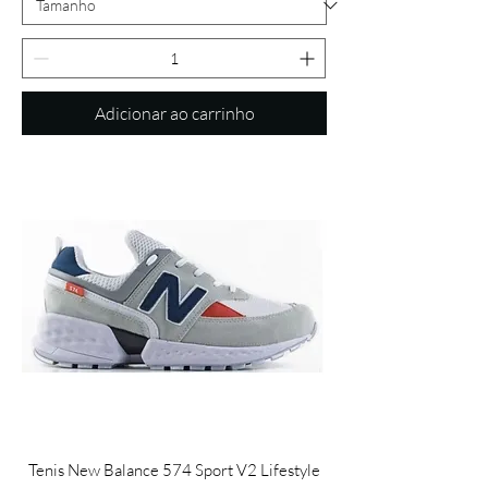
Adicionar ao carrinho
Tenis New Balance 574 Sport V2 Lifestyle