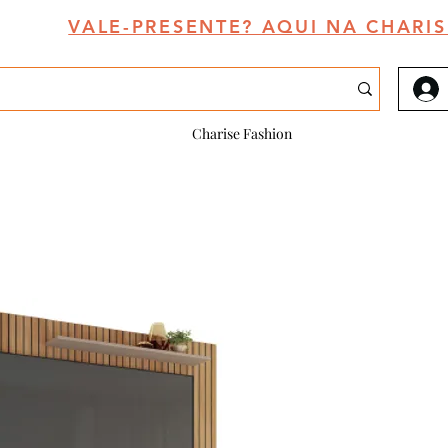
VALE-PRESENTE? AQUI NA CHARIS
Charise Fashion