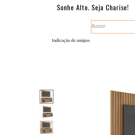
Sonhe Alto. Seja Charise!
Indicação de amigos