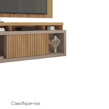
Classifique-nos