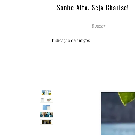
Sonhe Alto. Seja Charise!
Indicação de amigos