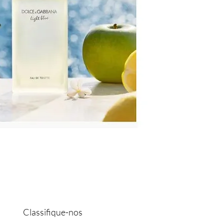
Classifique-nos