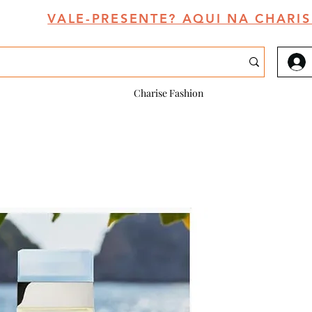
VALE-PRESENTE? AQUI NA CHARIS
Charise Fashion