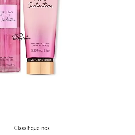
Classifique-nos