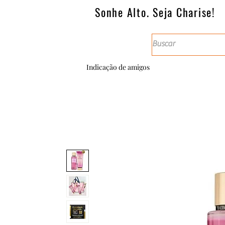
Sonhe Alto. Seja Charise!
Indicação de amigos