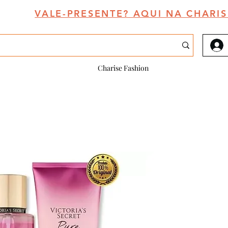
VALE-PRESENTE? AQUI NA CHARIS
Charise Fashion