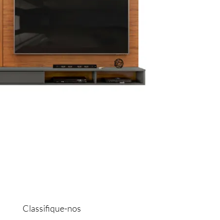
Classifique-nos