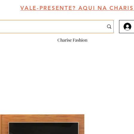
VALE-PRESENTE? AQUI NA CHARIS
Charise Fashion