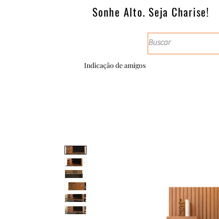
Sonhe Alto. Seja Charise!
Indicação de amigos