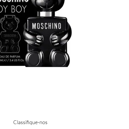
Classifique-nos