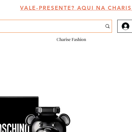
VALE-PRESENTE? AQUI NA CHARIS
Charise Fashion