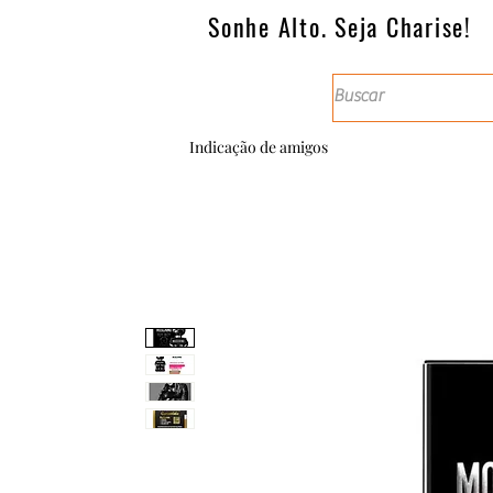
Sonhe Alto. Seja Charise!
Indicação de amigos