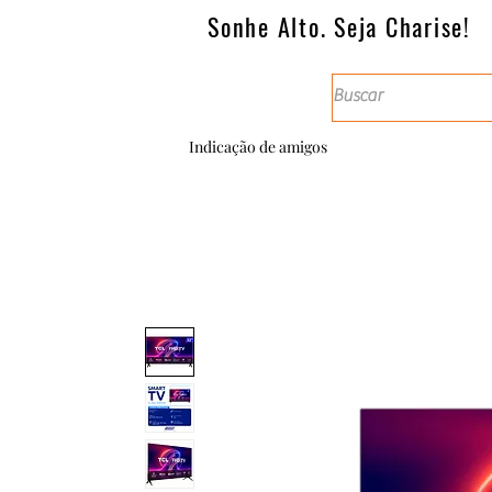
Sonhe Alto. Seja Charise!
Indicação de amigos