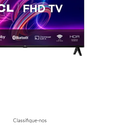
Classifique-nos