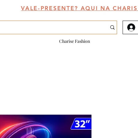
VALE-PRESENTE? AQUI NA CHARIS
Charise Fashion