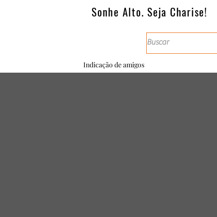
Sonhe Alto. Seja Charise!
Indicação de amigos