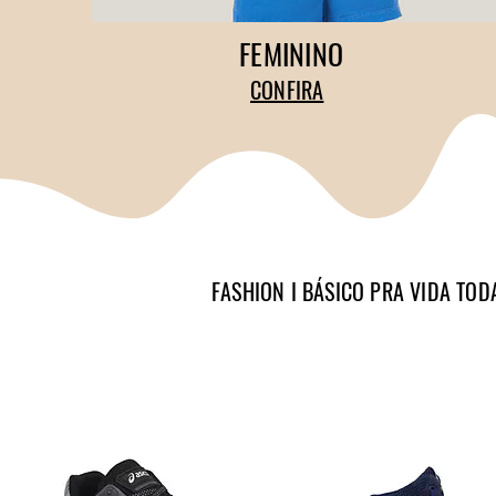
FEMININO
CONFIRA
FASHION I BÁSICO PRA VIDA TOD