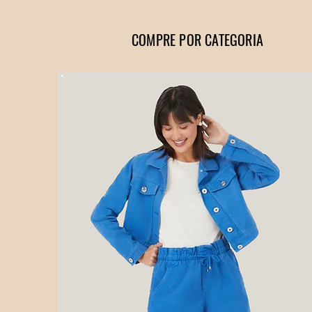
COMPRE POR CATEGORIA