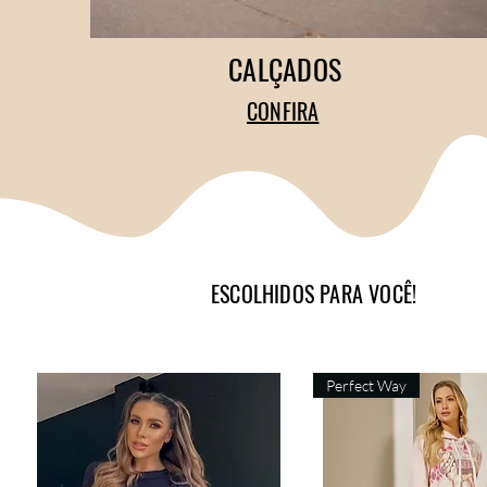
CALÇADOS
CONFIRA
ESCOLHIDOS PARA VOCÊ!
Perfect Way