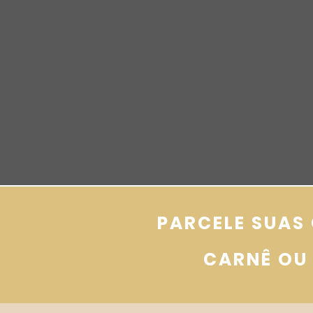
PARCELE SUAS
CARNÊ OU