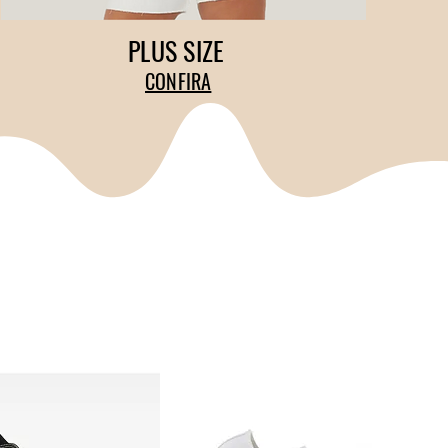
PLUS SIZE
CONFIRA