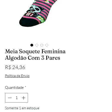
Meia Soquete Feminina
Algodão Com 3 Pares
Preço
R$ 24,36
Política de Envio
Quantidade
*
Somente 1 em estoque