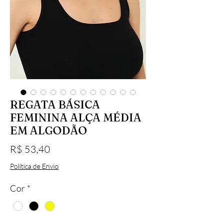
REGATA BÁSICA
FEMININA ALÇA MÉDIA
EM ALGODÃO
Preço
R$ 53,40
Política de Envio
Cor
*