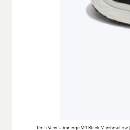
Tênis Vans Ultrarange Vr3 Black Marshmallow 