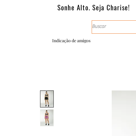
Sonhe Alto. Seja Charise!
Indicação de amigos