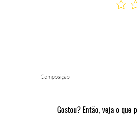
Composição
100% POLIÉSTER
Gostou? Então, veja o que 