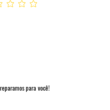
preparamos para você!