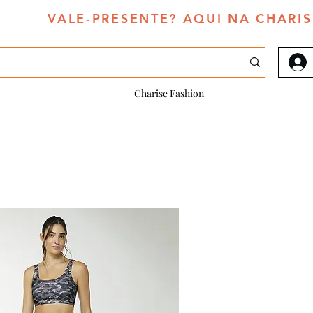
VALE-PRESENTE? AQUI NA CHARIS
Charise Fashion