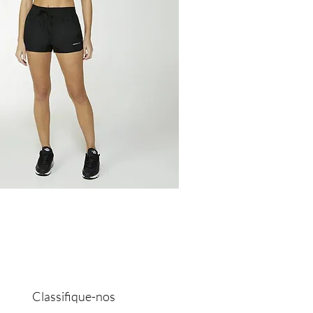
Classifique-nos