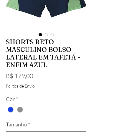
SHORTS RETO
MASCULINO BOLSO
LATERAL EM TAFETÁ -
ENFIM AZUL
Preço
R$ 179,00
Política de Envio
Cor
*
Tamanho
*