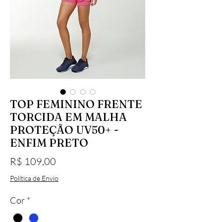
TOP FEMININO FRENTE
TORCIDA EM MALHA
PROTEÇÃO UV50+ -
ENFIM PRETO
Preço
R$ 109,00
Política de Envio
Cor
*