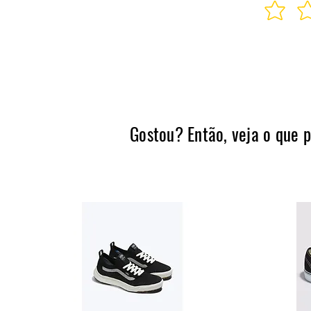
Gostou? Então, veja o que 