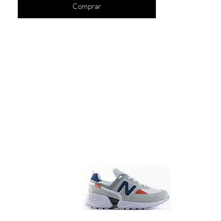
Comprar