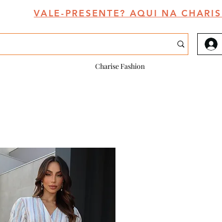
VALE-PRESENTE? AQUI NA CHARIS
Charise Fashion