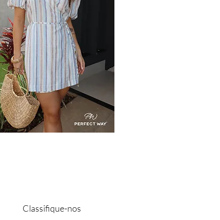
Classifique-nos