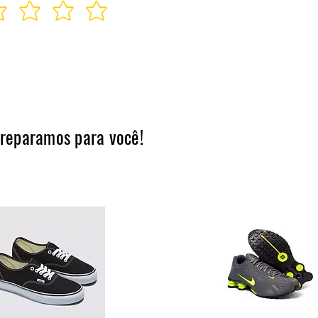
preparamos para você!