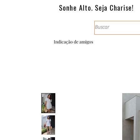
Sonhe Alto. Seja Charise!
Indicação de amigos