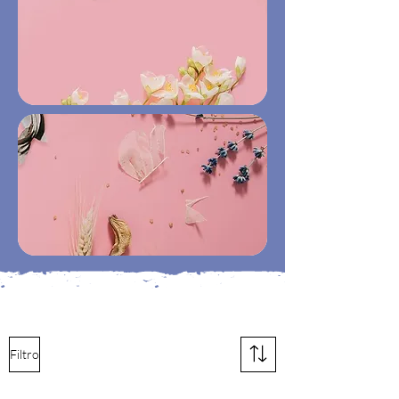
Filtro