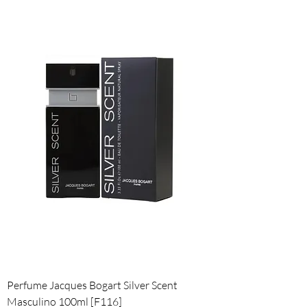
Perfume Jacques Bogart Silver Scent
Masculino 100ml [F116]