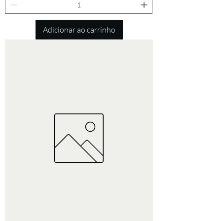
Adicionar ao carrinho