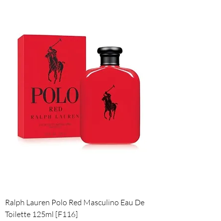
Ralph Lauren Polo Red Masculino Eau De
Toilette 125ml [F116]