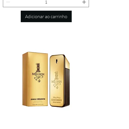
Adicionar ao carrinho