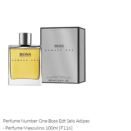
Perfume Number One Boss Edt Selo Adipec
- Perfume Masculino 100ml [F116]