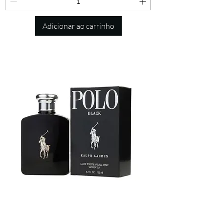
Adicionar ao carrinho