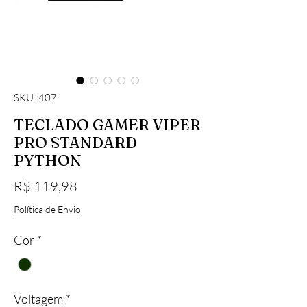
SKU: 407
TECLADO GAMER VIPER
PRO STANDARD
PYTHON
Preço
R$ 119,98
Política de Envio
Cor
*
Voltagem
*