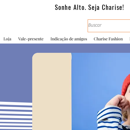
Sonhe Alto. Seja Charise!
Loja
Vale-presente
Indicação de amigos
Charise Fashion