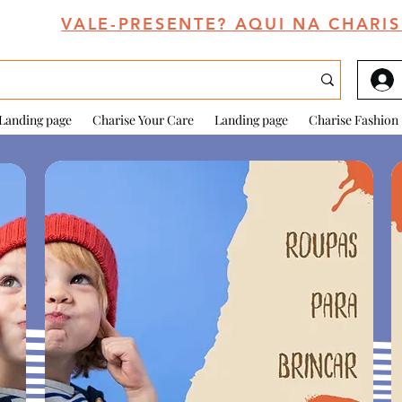
VALE-PRESENTE? AQUI NA CHARIS
Landing page
Charise Your Care
Landing page
Charise Fashion