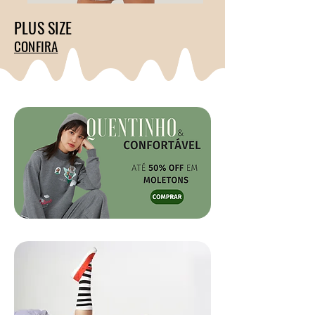
PLUS SIZE
CONFIRA