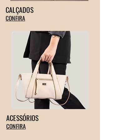
CALÇADOS
CONFIRA
ACESSÓRIOS
CONFIRA