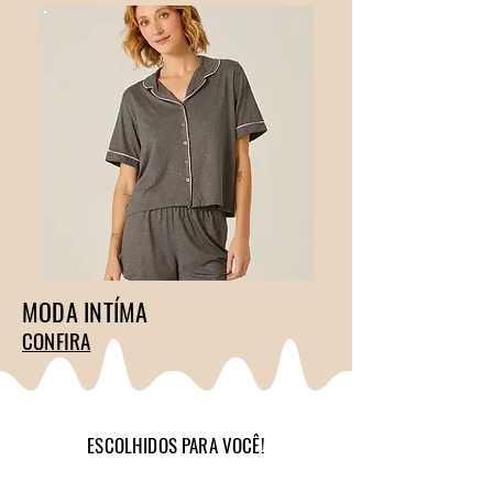
MODA INTÍMA
CONFIRA
ESCOLHIDOS PARA VOCÊ!