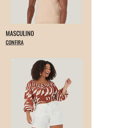
MASCULINO
CONFIRA