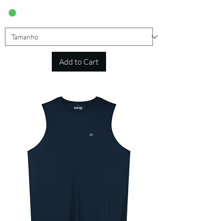
Add to Cart