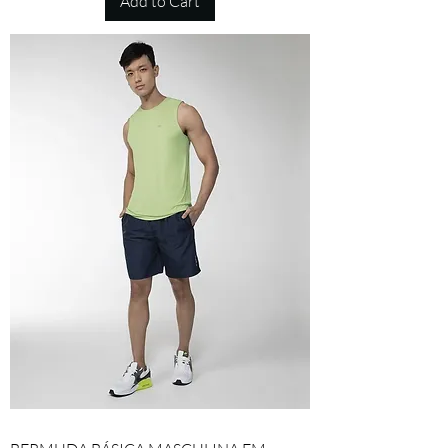
Add to Cart