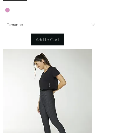
Add to Cart