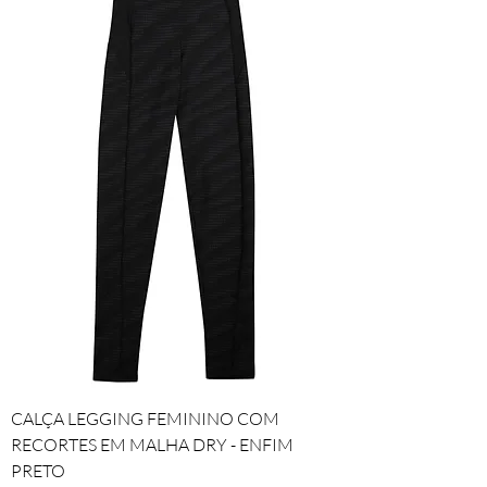
CALÇA LEGGING FEMININO COM
RECORTES EM MALHA DRY - ENFIM
PRETO