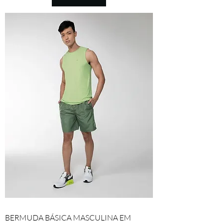
BERMUDA BÁSICA MASCULINA EM