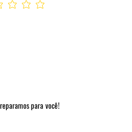
preparamos para você!