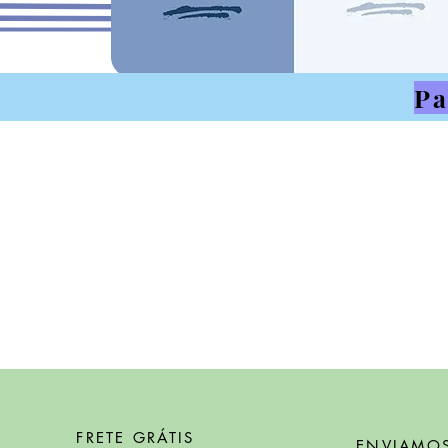
Pa
FRETE GRÁTIS
ENVIAMO