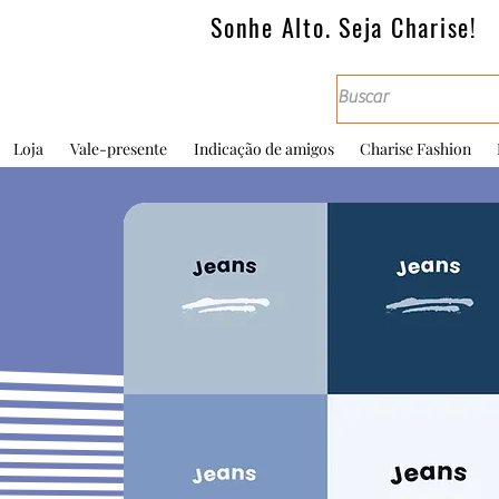
Sonhe Alto. Seja Charise!
Loja
Vale-presente
Indicação de amigos
Charise Fashion