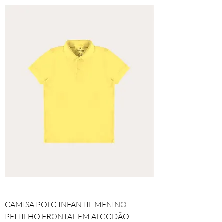
CAMISA POLO INFANTIL MENINO
PEITILHO FRONTAL EM ALGODÃO