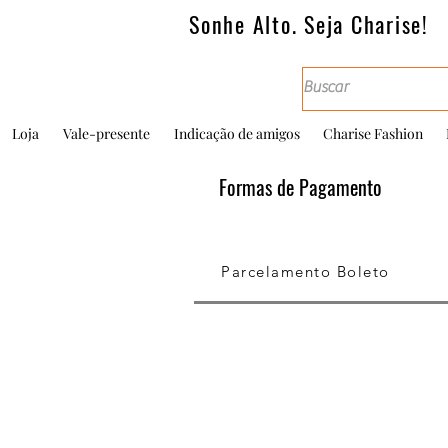
Sonhe Alto. Seja Charise!
Loja
Vale-presente
Indicação de amigos
Charise Fashion
Formas de Pagamento
Parcelamento Boleto