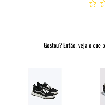
Gostou? Então, veja o que 