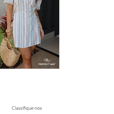
Classifique-nos