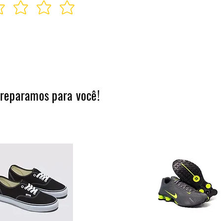
preparamos para você!