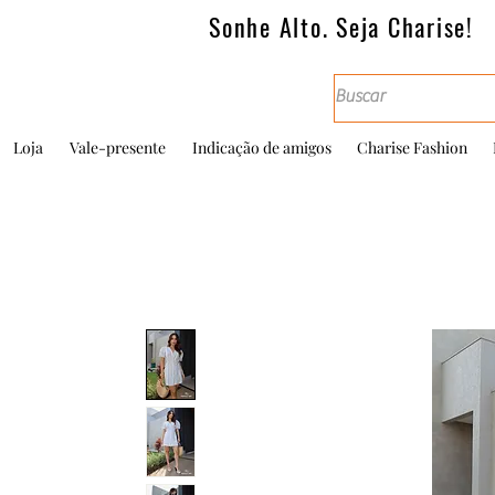
Sonhe Alto. Seja Charise!
Loja
Vale-presente
Indicação de amigos
Charise Fashion