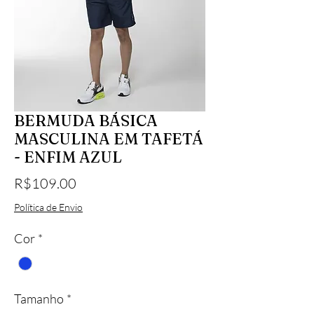
BERMUDA BÁSICA
MASCULINA EM TAFETÁ
- ENFIM AZUL
Price
R$109.00
Política de Envio
Cor
*
Tamanho
*