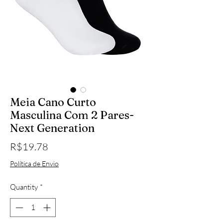
Meia Cano Curto
Masculina Com 2 Pares-
Next Generation
Price
R$19.78
Política de Envio
Quantity
*