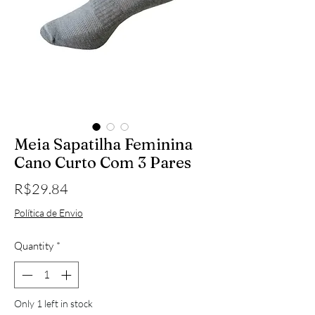
Meia Sapatilha Feminina
Cano Curto Com 3 Pares
Price
R$29.84
Política de Envio
Quantity
*
Only 1 left in stock