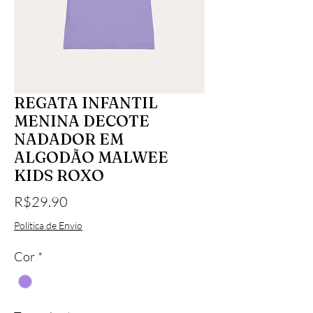
REGATA INFANTIL
MENINA DECOTE
NADADOR EM
ALGODÃO MALWEE
KIDS ROXO
Price
R$29.90
Política de Envio
Cor
*