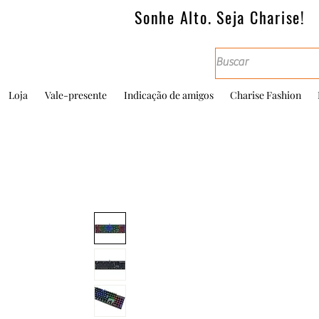
Sonhe Alto. Seja Charise!
Loja
Vale-presente
Indicação de amigos
Charise Fashion