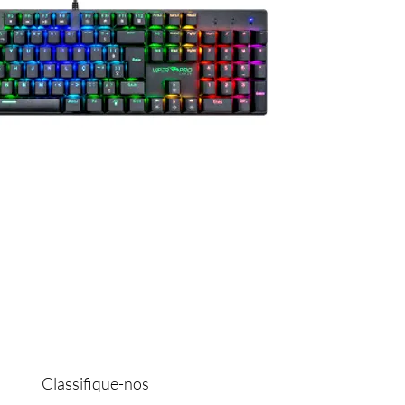
Classifique-nos