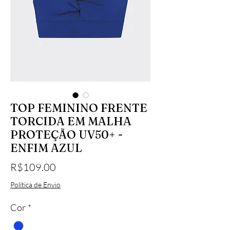
TOP FEMININO FRENTE
TORCIDA EM MALHA
PROTEÇÃO UV50+ -
ENFIM AZUL
Price
R$109.00
Política de Envio
Cor
*