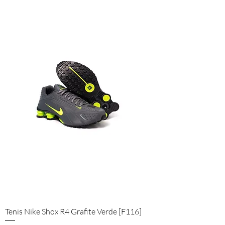
Tenis Nike Shox R4 Grafite Verde [F116]