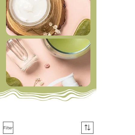
Filter