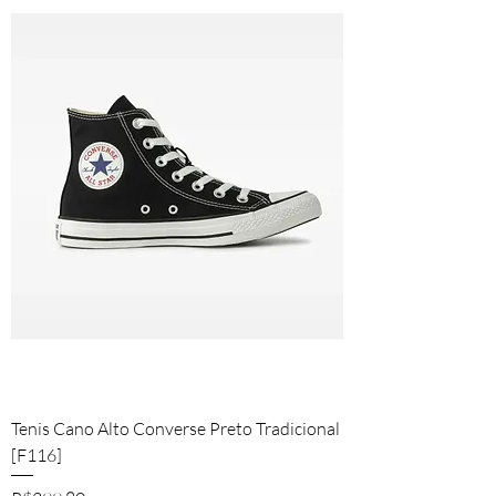
Tenis Cano Alto Converse Preto Tradicional
[F116]