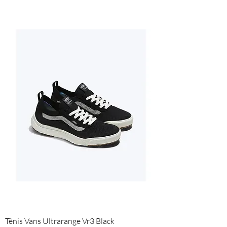
Tênis Vans Ultrarange Vr3 Black