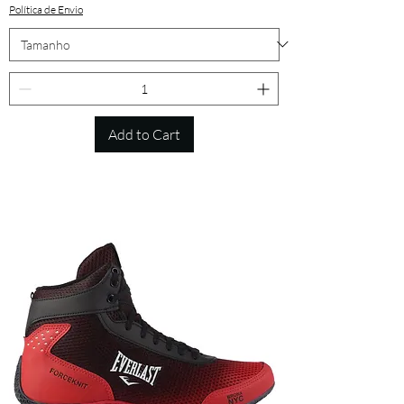
Política de Envio
Add to Cart