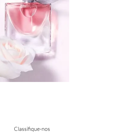
Classifique-nos