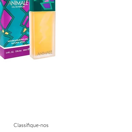
Classifique-nos