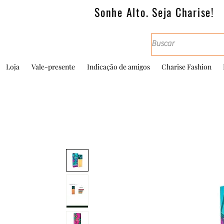
Sonhe Alto. Seja Charise!
Loja
Vale-presente
Indicação de amigos
Charise Fashion